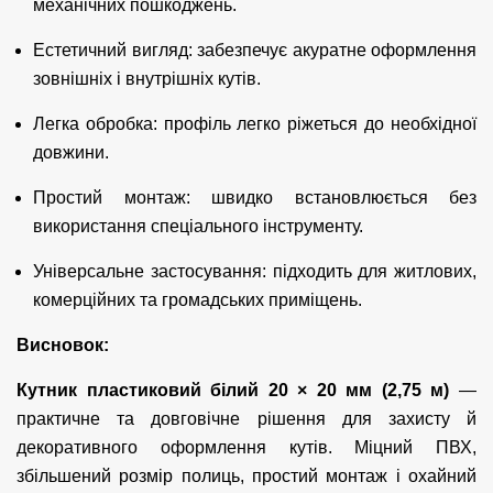
механічних пошкоджень.
Естетичний вигляд: забезпечує акуратне оформлення
зовнішніх і внутрішніх кутів.
Легка обробка: профіль легко ріжеться до необхідної
довжини.
Простий монтаж: швидко встановлюється без
використання спеціального інструменту.
Універсальне застосування: підходить для житлових,
комерційних та громадських приміщень.
Висновок:
Кутник пластиковий білий 20 × 20 мм (2,75 м)
—
практичне та довговічне рішення для захисту й
декоративного оформлення кутів. Міцний ПВХ,
збільшений розмір полиць, простий монтаж і охайний