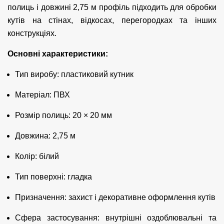
полиць і довжині 2,75 м профіль підходить для обробки
кутів на стінах, відкосах, перегородках та інших
конструкціях.
Основні характеристики:
Тип виробу: пластиковий кутник
Матеріал: ПВХ
Розмір полиць: 20 × 20 мм
Довжина: 2,75 м
Колір: білий
Тип поверхні: гладка
Призначення: захист і декоративне оформлення кутів
Сфера застосування: внутрішні оздоблювальні та