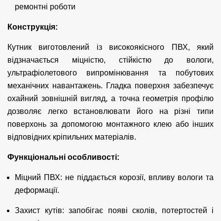
ремонтні роботи
Конструкція:
Кутник виготовлений із високоякісного ПВХ, який
відзначається міцністю, стійкістю до вологи,
ультрафіолетового випромінювання та побутових
механічних навантажень. Гладка поверхня забезпечує
охайний зовнішній вигляд, а точна геометрія профілю
дозволяє легко встановлювати його на різні типи
поверхонь за допомогою монтажного клею або інших
відповідних кріпильних матеріалів.
Функціональні особливості:
Міцний ПВХ: не піддається корозії, впливу вологи та
деформації.
Захист кутів: запобігає появі сколів, потертостей і