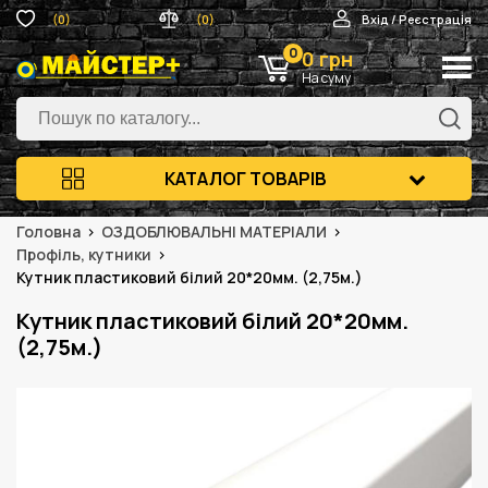
(0)
(0)
Вхід / Реєстрація
0
0 грн
На суму
КАТАЛОГ ТОВАРІВ
Головна
ОЗДОБЛЮВАЛЬНІ МАТЕРІАЛИ
Профіль, кутники
Кутник пластиковий білий 20*20мм. (2,75м.)
Кутник пластиковий білий 20*20мм.
(2,75м.)