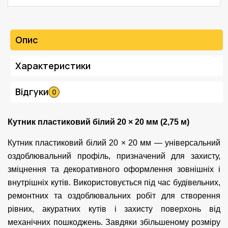
Опис
Характеристики
Відгуки
0
Кутник пластиковий білий 20 × 20 мм (2,75 м)
Кутник пластиковий білий 20 × 20 мм — універсальний
оздоблювальний профіль, призначений для захисту,
зміцнення та декоративного оформлення зовнішніх і
внутрішніх кутів. Використовується під час будівельних,
ремонтних та оздоблювальних робіт для створення
рівних, акуратних кутів і захисту поверхонь від
механічних пошкоджень. Завдяки збільшеному розміру