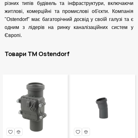
різних типів будівель та інфраструктури, включаючи
житлові, комерційні та промислові об'єкти. Компанія
"Ostendorf" має багаторічний досвід у своїй галузі та є
одним з лідерів на ринку каналізаційних систем у
Європі.
Товари ТМ Ostendorf