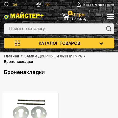
(0)
(0)
Вход / Регистрация
0
0 грн
На сумму
КАТАЛОГ ТОВАРОВ
Главная
ЗАМКИ ДВЕРНЫЕ И ФУРНИТУРА
Броненакладки
Броненакладки