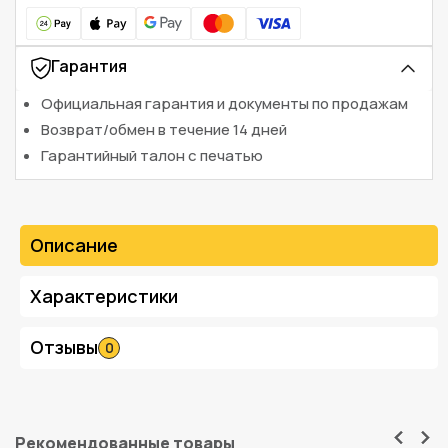
Гарантия
Официальная гарантия и документы по продажам
Возврат/обмен в течение 14 дней
Гарантийный талон с печатью
Описание
Характеристики
Отзывы
0
Рекомендованные товары