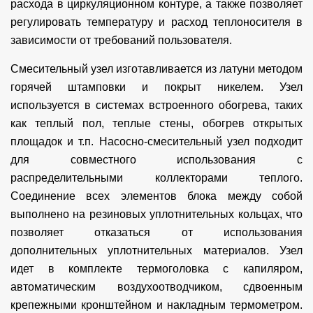
расхода в циркуляционном контуре, а также позволяет
регулировать температуру и расход теплоносителя в
зависимости от требований пользователя.
Смесительный узел изготавливается из латуни методом
горячей штамповки и покрыт никелем. Узел
используется в системах встроенного обогрева, таких
как теплый пол, теплые стены, обогрев открытых
площадок и т.п. Насосно-смесительный узел подходит
для совместного использования с
распределительными коллекторами теплого.
Соединение всех элементов блока между собой
выполнено на резиновых уплотнительных кольцах, что
позволяет отказаться от использования
дополнительных уплотнительных материалов. Узел
идет в комплекте термоголовка с капиляром,
автоматическим воздухоотводчиком, сдвоенным
крепежными кронштейном и накладным термометром.