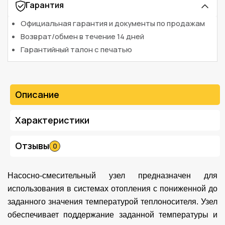
Гарантия
Официальная гарантия и документы по продажам
Возврат/обмен в течение 14 дней
Гарантийный талон с печатью
Описание
Характеристики
Отзывы
0
Насосно-смесительный узел предназначен для
использования в системах отопления с пониженной до
заданного значения температурой теплоносителя. Узел
обеспечивает поддержание заданной температуры и