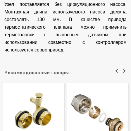
Узел поставляется без циркуляционного насоса.
Монтажная длина используемого насоса должна
составлять 130 мм. В качестве привода
термостатического клапана можно применить
термоголовки с выносным датчиком, при
использовании совместно с контроллером
используется сервопривод.
Рекомендованные товары