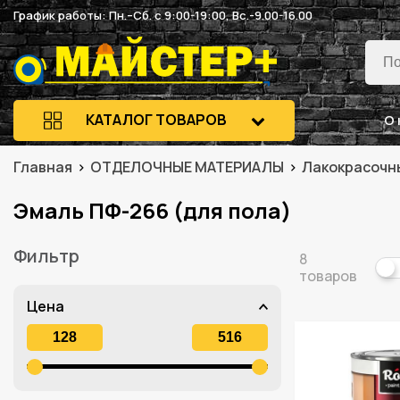
График работы: Пн.–Сб. с 9:00-19:00, Вс.-9.00-16.00
КАТАЛОГ ТОВАРОВ
О 
Главная
ОТДЕЛОЧНЫЕ МАТЕРИАЛЫ
Лакокрасочн
Эмаль ПФ-266 (для пола)
Фильтр
8
товаров
Цена