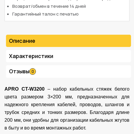
Возврат/обмен в течение 14 дней
Гарантийный талон с печатью
Описание
Характеристики
Отзывы
0
APRO CT-W3200
– набор кабельных стяжек белого
цвета размером 3×200 мм, предназначенных для
надежного крепления кабелей, проводов, шлангов и
трубок средних и тонких размеров. Благодаря длине
200 мм, они удобны для организации кабельных жгутов
в быту и во время монтажных работ.