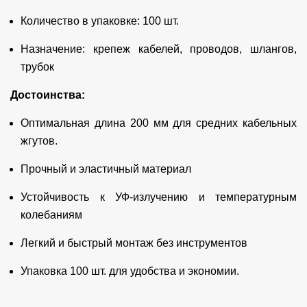
Количество в упаковке: 100 шт.
Назначение: крепеж кабелей, проводов, шлангов,
трубок
Достоинства:
Оптимальная длина 200 мм для средних кабельных
жгутов.
Прочный и эластичный материал
Устойчивость к УФ-излучению и температурным
колебаниям
Легкий и быстрый монтаж без инструментов
Упаковка 100 шт. для удобства и экономии.