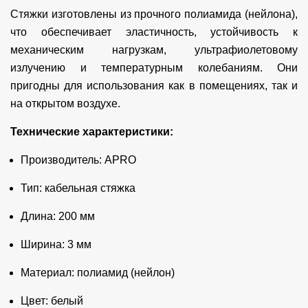
Стяжки изготовлены из прочного полиамида (нейлона),
что обеспечивает эластичность, устойчивость к
механическим нагрузкам, ультрафиолетовому
излучению и температурным колебаниям. Они
пригодны для использования как в помещениях, так и
на открытом воздухе.
Технические характеристики:
Производитель: APRO
Тип: кабельная стяжка
Длина: 200 мм
Ширина: 3 мм
Материал: полиамид (нейлон)
Цвет: белый