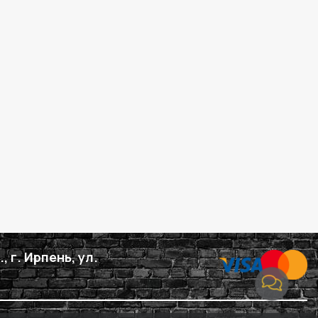
, г. Ирпень, ул.