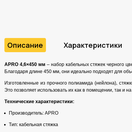
Описание
Характеристики
APRO 4,6×450 мм
– набор кабельных стяжек черного цв
Благодаря длине 450 мм, они идеально подходят для об
Изготовленные из прочного полиамида (нейлона), стяж
Это позволяет использовать их как в помещении, так и на
Технические характеристики:
Производитель: APRO
Тип: кабельная стяжка