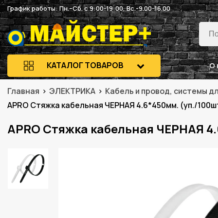
График работы: Пн.–Сб. с 9:00-19:00, Вс.-9.00-16.00
КАТАЛОГ ТОВАРОВ
О 
Главная
ЭЛЕКТРИКА
Кабель и провод, системы д
APRO Стяжка кабельная ЧЕРНАЯ 4.6*450мм. (уп./100ш
APRO Стяжка кабельная ЧЕРНАЯ 4.6