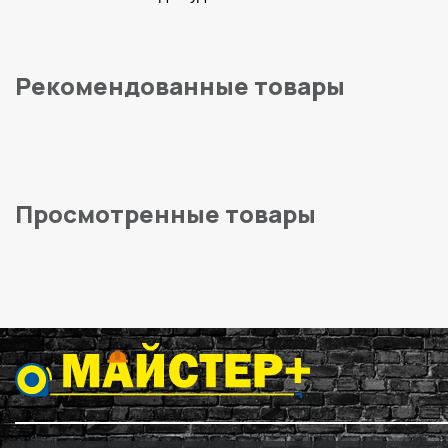
Рекомендованные товары
Просмотренные товары