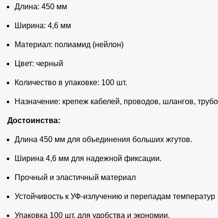
Длина: 450 мм
Ширина: 4,6 мм
Материал: полиамид (нейлон)
Цвет: черный
Количество в упаковке: 100 шт.
Назначение: крепеж кабелей, проводов, шлангов, трубо
Достоинства:
Длина 450 мм для объединения больших жгутов.
Ширина 4,6 мм для надежной фиксации.
Прочный и эластичный материал
Устойчивость к УФ-излучению и перепадам температур
Упаковка 100 шт. для удобства и экономии.