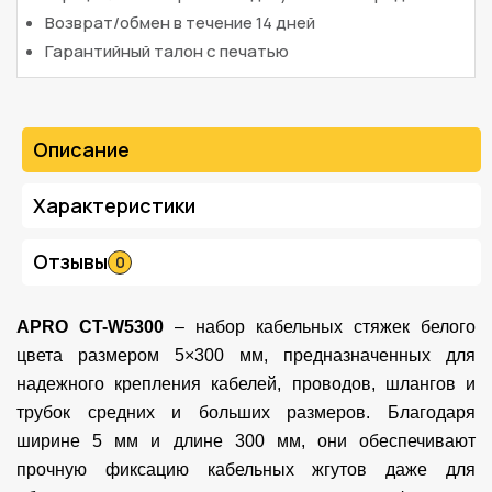
Возврат/обмен в течение 14 дней
Гарантийный талон с печатью
Описание
Характеристики
Отзывы
0
APRO CT-W5300
– набор кабельных стяжек белого
цвета размером 5×300 мм, предназначенных для
надежного крепления кабелей, проводов, шлангов и
трубок средних и больших размеров. Благодаря
ширине 5 мм и длине 300 мм, они обеспечивают
прочную фиксацию кабельных жгутов даже для