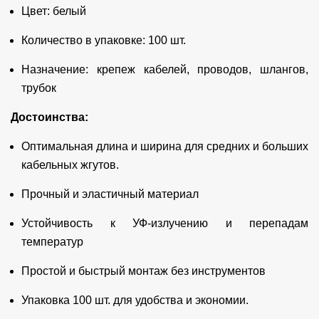
Цвет: белый
Количество в упаковке: 100 шт.
Назначение: крепеж кабелей, проводов, шлангов,
трубок
Достоинства:
Оптимальная длина и ширина для средних и больших
кабельных жгутов.
Прочный и эластичный материал
Устойчивость к УФ-излучению и перепадам
температур
Простой и быстрый монтаж без инструментов
Упаковка 100 шт. для удобства и экономии.