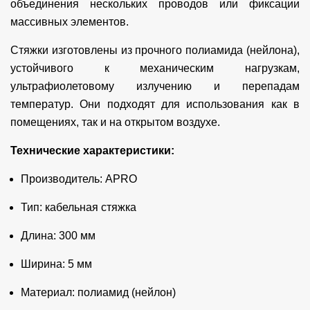
объединения нескольких проводов или фиксации
массивных элементов.
Стяжки изготовлены из прочного полиамида (нейлона),
устойчивого к механическим нагрузкам,
ультрафиолетовому излучению и перепадам
температур. Они подходят для использования как в
помещениях, так и на открытом воздухе.
Технические характеристики:
Производитель: APRO
Тип: кабельная стяжка
Длина: 300 мм
Ширина: 5 мм
Материал: полиамид (нейлон)