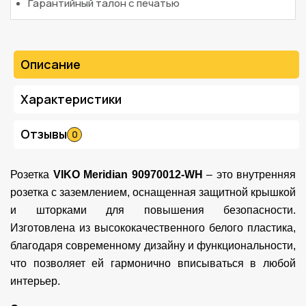
Гарантийный талон с печатью
Описание
Характеристики
Отзывы
0
Розетка
VIKO Meridian 90970012-WH
– это внутренняя
розетка с заземлением, оснащенная защитной крышкой
и шторками для повышения безопасности.
Изготовлена ​​из высококачественного белого пластика,
благодаря современному дизайну и функциональности,
что позволяет ей гармонично вписываться в любой
интерьер.