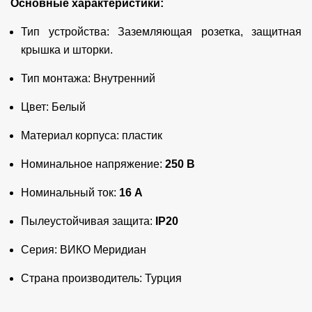
Основные характеристики:
Тип устройства: Заземляющая розетка, защитная
крышка и шторки.
Тип монтажа: Внутренний
Цвет: Белый
Материал корпуса: пластик
Номинальное напряжение:
250 В
Номинальный ток:
16 А
Пылеустойчивая защита:
IP20
Серия: ВИКО Меридиан
Страна производитель: Турция