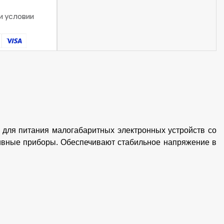
и условии
для питания малогабаритных электронных устройств со
ативные приборы. Обеспечивают стабильное напряжение в