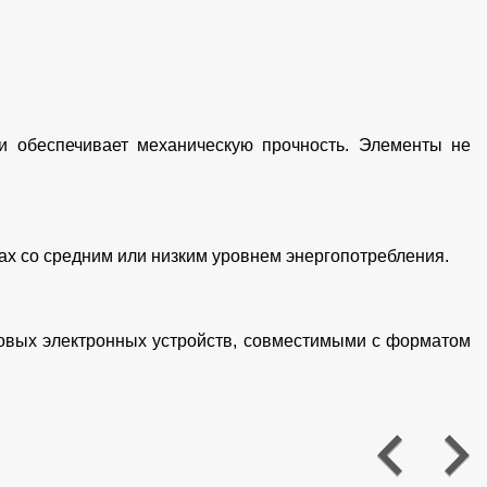
и обеспечивает механическую прочность. Элементы не
ах со средним или низким уровнем энергопотребления.
вых электронных устройств, совместимыми с форматом