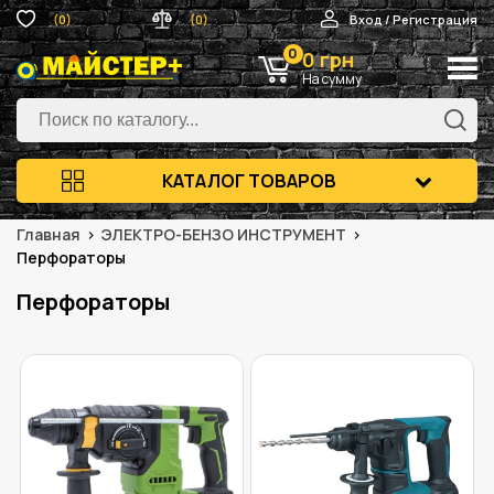
(0)
(0)
Вход / Регистрация
0
0 грн
На сумму
КАТАЛОГ ТОВАРОВ
Главная
ЭЛЕКТРО-БЕНЗО ИНСТРУМЕНТ
Перфораторы
Перфораторы