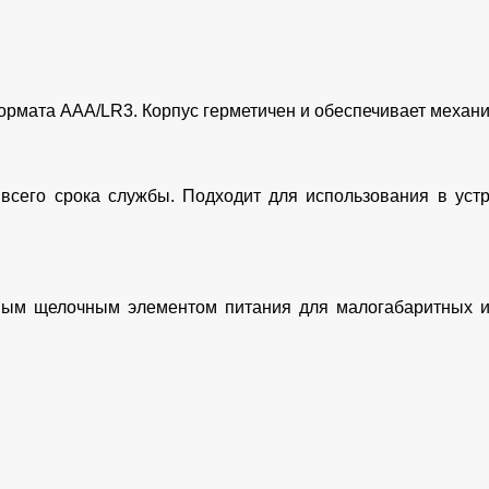
рмата AAA/LR3. Корпус герметичен и обеспечивает механи
всего срока службы. Подходит для использования в уст
ым щелочным элементом питания для малогабаритных и 