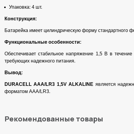
Упаковка: 4 шт.
Конструкция:
Батарейка имеет цилиндрическую форму стандартного фо
Функциональные особенности:
Обеспечивает стабильное напряжение 1,5 В в течение 
требующих надежного питания.
Вывод:
DURACELL AAA/LR3 1,5V ALKALINE
является надежн
форматом AAA/LR3.
Рекомендованные товары