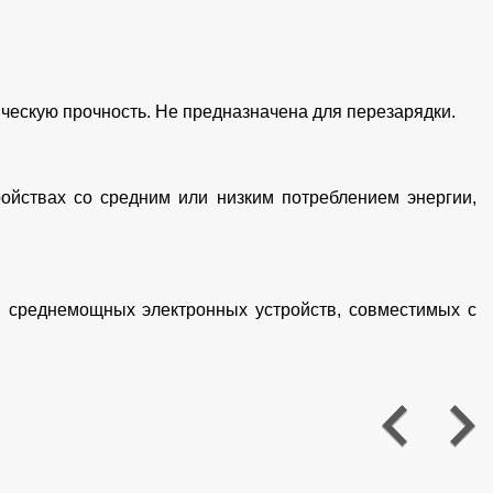
ческую прочность. Не предназначена для перезарядки.
ройствах со средним или низким потреблением энергии,
среднемощных электронных устройств, совместимых с