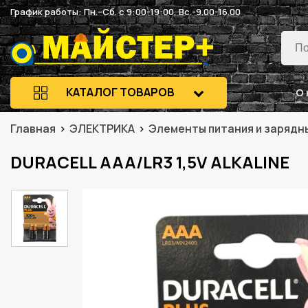
График работы: Пн.–Сб. с 9:00-19:00, Вс.-9.00-16.00
КАТАЛОГ ТОВАРОВ
О 
Главная
ЭЛЕКТРИКА
Элементы питания и зарядн
DURACELL AAA/LR3 1,5V ALKALINE