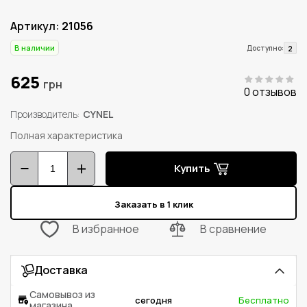
Артикул:
21056
В наличии
2
Доступно:
625
грн
0 отзывов
Производитель
CYNEL
Полная характеристика
Купить
Заказать в 1 клик
В избранное
В сравнение
Доставка
Самовывоз из
сегодня
Бесплатно
магазина