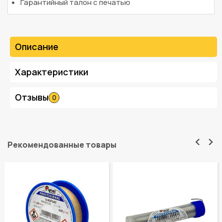
Гарантийный талон с печатью
Описание
Характеристики
Отзывы
0
Рекомендованные товары